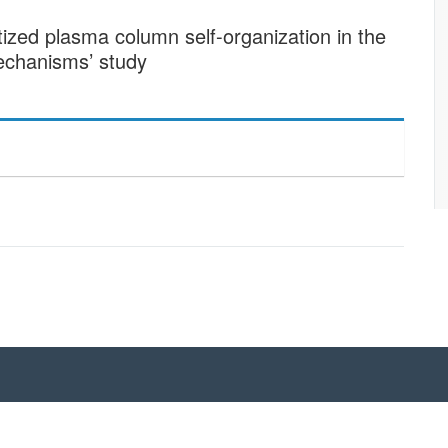
ized plasma column self-organization in the
echanisms’ study