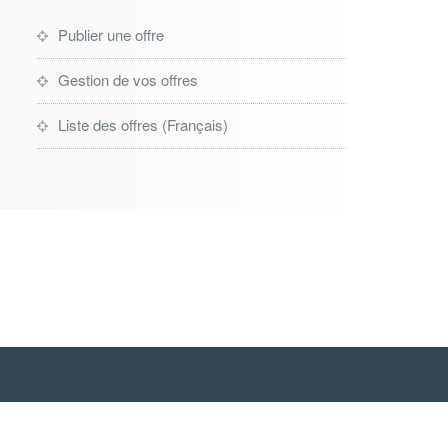
Publier une offre
Gestion de vos offres
Liste des offres (Français)