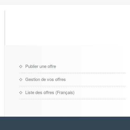
Publier une offre
Gestion de vos offres
Liste des offres (Français)