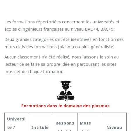
Les formations répertoriées concernent les universités et
écoles d’ingénieurs françaises au niveau BAC+4, BAC+5.
Deux grandes catégories ont été identifiées en fonction des
mots clefs des formations (plasma ou plus généraliste).
Aucun classement n’a été réalisé, nous laissons le soin au
lecteur de se faire sa propre idée en parcourant les sites
internet de chaque formation.
Formations dans le domaine des plasmas
Universi
Respons
Mots
té /
Intitulé
Niveau