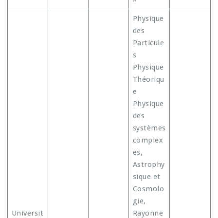
Physique
des
Particule
s
Physique
Théoriqu
e
Physique
des
systèmes
complex
es,
Astrophy
sique et
Cosmolo
gie,
Universit
Rayonne