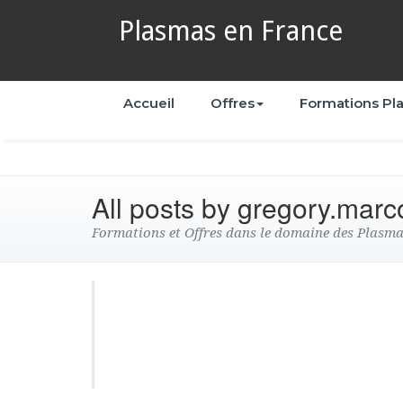
Plasmas en France
Accueil
Offres
Formations Pl
All posts by gregory.marc
Formations et Offres dans le domaine des Plasm