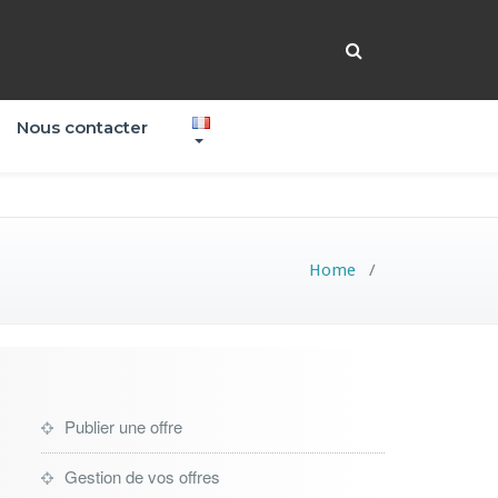
Nous contacter
Home
/
Publier une offre
Gestion de vos offres