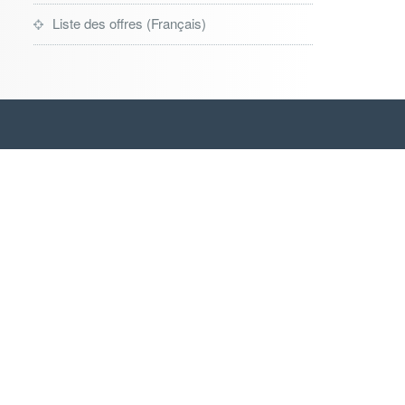
Liste des offres (Français)