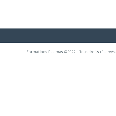
Formations Plasmas ©2022 - Tous droits réservés.