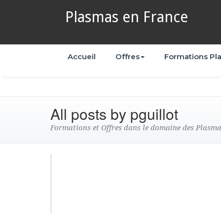
Plasmas en France
Accueil
Offres
Formations Pl
All posts by pguillot
Formations et Offres dans le domaine des Plasm