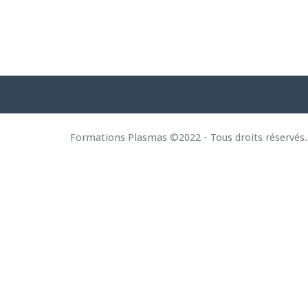
Formations Plasmas ©2022 - Tous droits réservés.