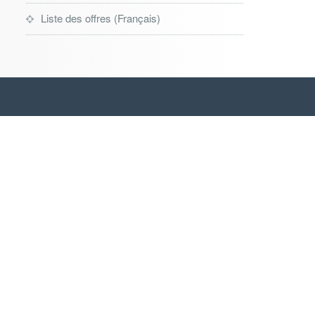
Liste des offres (Français)