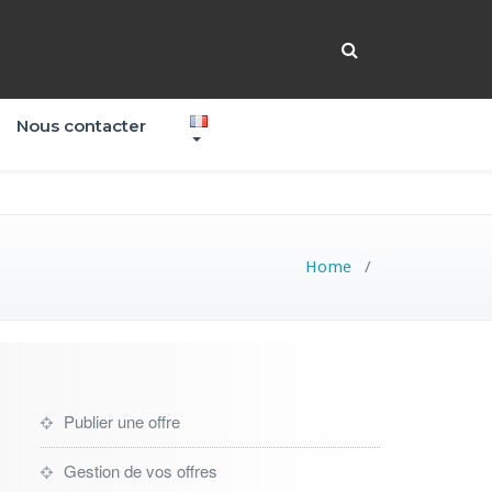
Nous contacter
Home
/
Publier une offre
Gestion de vos offres