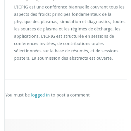
L’ICPIG est une conférence biannuelle couvrant tous les
aspects des froids: principes fondamentaux de la
physique des plasmas, simulation et diagnostics, toutes
les sources de plasma et les régimes de décharge, les
applications. L’ICPIG est structurée en sessions de
conférences invitées, de contributions orales
sélectionnées sur la base de résumés, et de sessions
posters. La soumission des abstracts est ouverte.
You must be
logged in
to post a comment