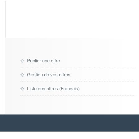
Publier une offre
Gestion de vos offres
Liste des offres (Français)