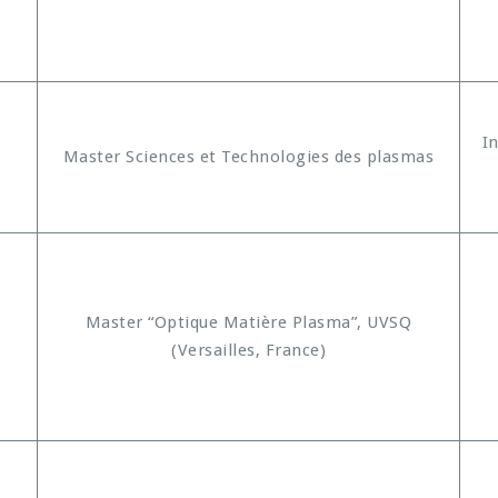
I
Master Sciences et Technologies des plasmas
Master “Optique Matière Plasma”, UVSQ
(Versailles, France)