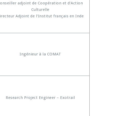
onseiller adjoint de Coopération et d’Action
Culturelle
irecteur Adjoint de l’Institut français en Inde
Ingénieur à la COMAT
Research Project Engineer – Exotrail