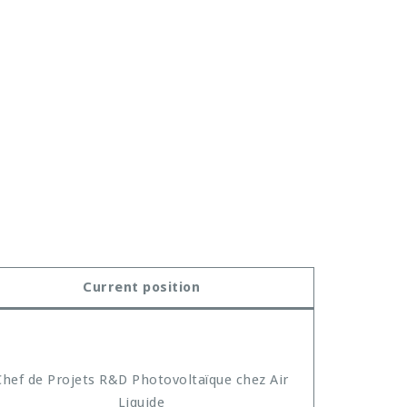
Current position
Chef de Projets R&D Photovoltaïque chez Air
Liquide