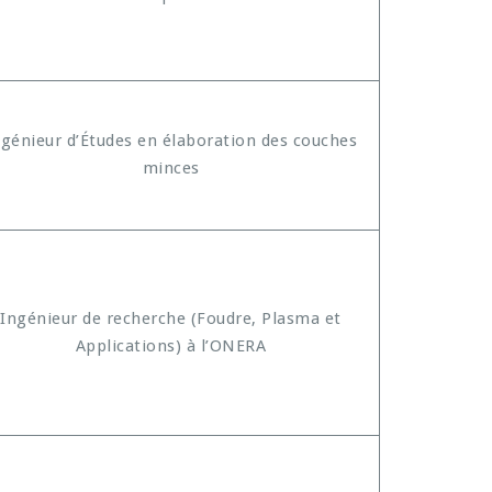
ngénieur d’Études en élaboration des couches
minces
Ingénieur de recherche (Foudre, Plasma et
Applications) à l’ONERA