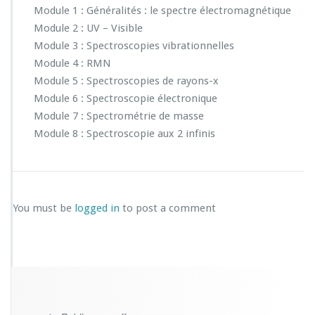
Module 1 : Généralités : le spectre électromagnétique
Module 2 : UV – Visible
Module 3 : Spectroscopies vibrationnelles
Module 4 : RMN
Module 5 : Spectroscopies de rayons-x
Module 6 : Spectroscopie électronique
Module 7 : Spectrométrie de masse
Module 8 : Spectroscopie aux 2 infinis
You must be
logged in
to post a comment