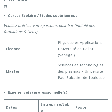
LinkedIn
Cursus Scolaire / Etudes supérieures :
Veuillez préciser votre parcours post-bac (intitulé des
formations & Lieux)
Physique et Applications –
Licence
Université de Dakar
(Sénégal)
Sciences et Technologies
Master
des plasmas – Université
Paul Sabatier de Toulouse
Expérience(s) professionnelle(s) :
Entreprise/Lab
Dates
Poste
o