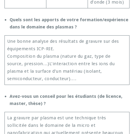
d’onde (3 mois)
Quels sont les apports de votre formation/expérience
dans le domaine des plasmas ?
Une bonne analyse des résultats de gravure sur des
équipements ICP-RIE.
Composition du plasma (nature du gaz, type de
source, pression…)L’interaction entre les ions du
plasma et la surface d’un matériau (isolant,
semiconducteur, conducteur)….
Avez-vous un conseil pour les étudiants (de licence,
master, thèse) ?
La gravure par plasma est une technique très
sollicitée dans le domaine de la micro et
nanofabrication qui actuellement présente beaucoup