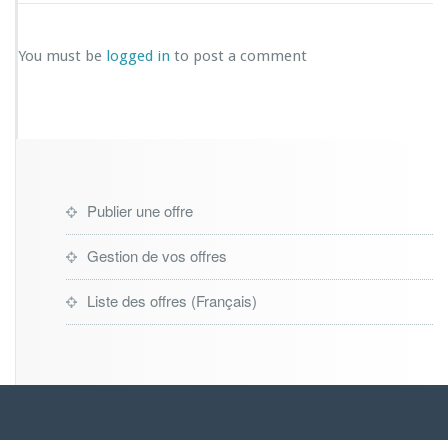
You must be
logged in
to post a comment
Publier une offre
Gestion de vos offres
Liste des offres (Français)