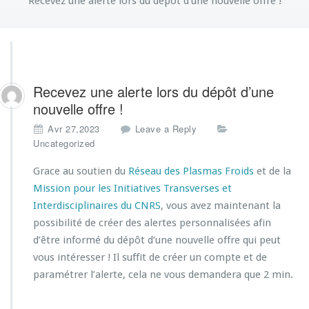
Recevez une alerte lors du dépôt d’une nouvelle offre !
Recevez une alerte lors du dépôt d’une
nouvelle offre !
Avr 27,2023
Leave a Reply
Uncategorized
Grace au soutien du
Réseau des Plasmas Froids
et de la
Mission pour les Initiatives Transverses et
Interdisciplinaires du CNRS
, vous avez maintenant la
possibilité de créer des alertes personnalisées afin
d’être informé du dépôt d’une nouvelle offre qui peut
vous intéresser ! Il suffit de créer un compte et de
paramétrer l’alerte, cela ne vous demandera que 2 min.