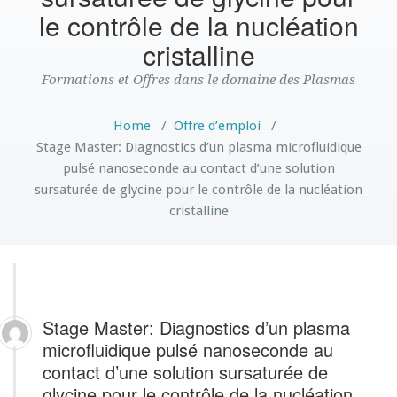
le contrôle de la nucléation
cristalline
Formations et Offres dans le domaine des Plasmas
Home
/
Offre d’emploi
/
Stage Master: Diagnostics d’un plasma microfluidique
pulsé nanoseconde au contact d’une solution
sursaturée de glycine pour le contrôle de la nucléation
cristalline
Stage Master: Diagnostics d’un plasma
microfluidique pulsé nanoseconde au
contact d’une solution sursaturée de
glycine pour le contrôle de la nucléation