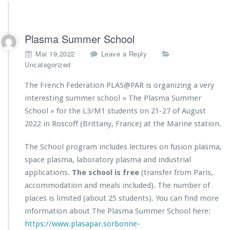
Plasma Summer School
Mai 19,2022
Leave a Reply
Uncategorized
The French Federation PLAS@PAR is organizing a very
interesting summer school « The Plasma Summer
School » for the L3/M1 students on 21-27 of August
2022 in Roscoff (Brittany, France) at the Marine station.
The School program includes lectures on fusion plasma,
space plasma, laboratory plasma and industrial
applications.
T
he school is free
(transfer from Paris,
accommodation and meals included). The number of
places is limited (about 25 students). You can find more
information about The Plasma Summer School here:
https://www.plasapar.sorbonne-