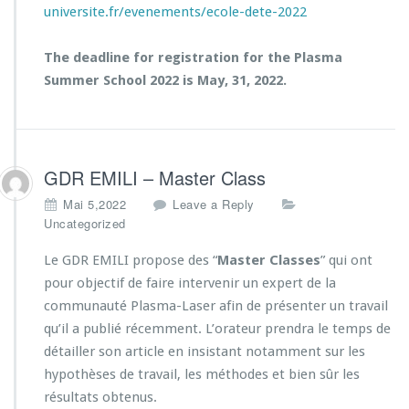
universite.fr/evenements/ecole-dete-2022
The deadline for registration for the Plasma
Summer School 2022 is May, 31, 2022.
GDR EMILI – Master Class
Mai 5,2022
Leave a Reply
Uncategorized
Le GDR EMILI propose des “
Master Classes
” qui ont
pour objectif de faire intervenir un expert de la
communauté Plasma-Laser afin de présenter un travail
qu’il a publié récemment. L’orateur prendra le temps de
détailler son article en insistant notamment sur les
hypothèses de travail, les méthodes et bien sûr les
résultats obtenus.