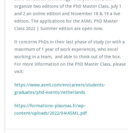
organize two editions of the PhD Master Class. July 1
and 2 an online edition and November 18 & 19 a live
edition. The applications for the ASML PhD Master
Class 2022 | Summer edition are open now.
It concerns PhDs in their last phase of study (or with a
maximum of 1 year of work experience), who excel
working in a team, and able to think out of the box.
For more information on the PhD Master Class, please
visit:
https://www.asml.com/en/careers/students-
graduates/phd-events/netherlands
https://formations-plasmas.fr/wp-
content/uploads/2022/04/ASML.pdf