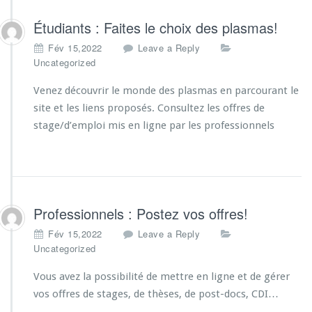
Étudiants : Faites le choix des plasmas!
Fév 15,2022
Leave a Reply
Uncategorized
Venez découvrir le monde des plasmas en parcourant le
site et les liens proposés. Consultez les offres de
stage/d’emploi mis en ligne par les professionnels
Professionnels : Postez vos offres!
Fév 15,2022
Leave a Reply
Uncategorized
Vous avez la possibilité de mettre en ligne et de gérer
vos offres de stages, de thèses, de post-docs, CDI…